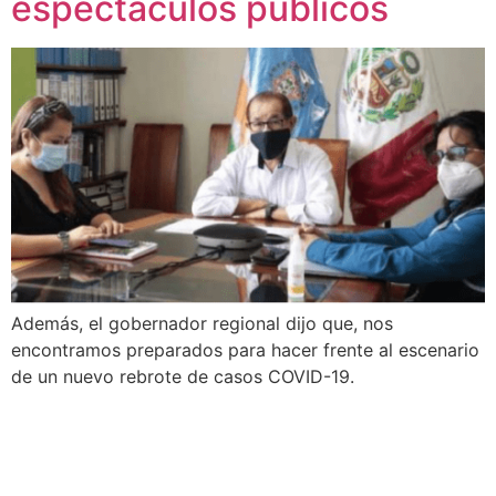
espectáculos públicos
Además, el gobernador regional dijo que, nos
encontramos preparados para hacer frente al escenario
de un nuevo rebrote de casos COVID-19.