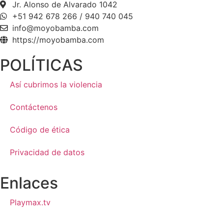
Jr. Alonso de Alvarado 1042
+51 942 678 266 / 940 740 045
info@moyobamba.com
https://moyobamba.com
POLÍTICAS
Así cubrimos la violencia
Contáctenos
Código de ética
Privacidad de datos
Enlaces
Playmax.tv