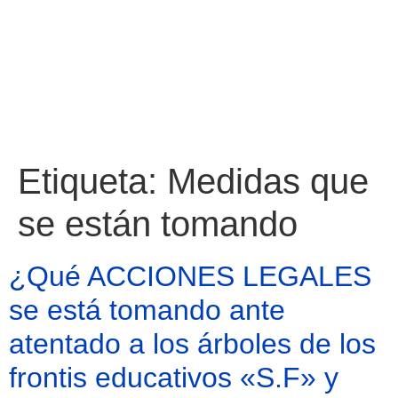
Etiqueta:
Medidas que
se están tomando
¿Qué ACCIONES LEGALES
se está tomando ante
atentado a los árboles de los
frontis educativos «S.F» y