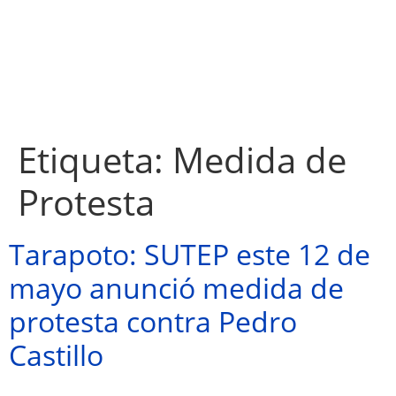
Etiqueta:
Medida de
Protesta
Tarapoto: SUTEP este 12 de
mayo anunció medida de
protesta contra Pedro
Castillo