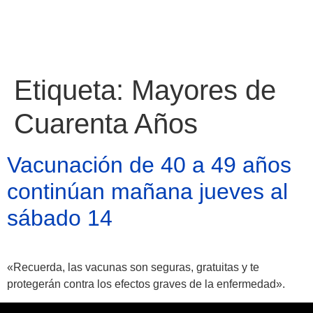
Etiqueta:
Mayores de
Cuarenta Años
Vacunación de 40 a 49 años
continúan mañana jueves al
sábado 14
«Recuerda, las vacunas son seguras, gratuitas y te
Atractivos
protegerán contra los efectos graves de la enfermedad».