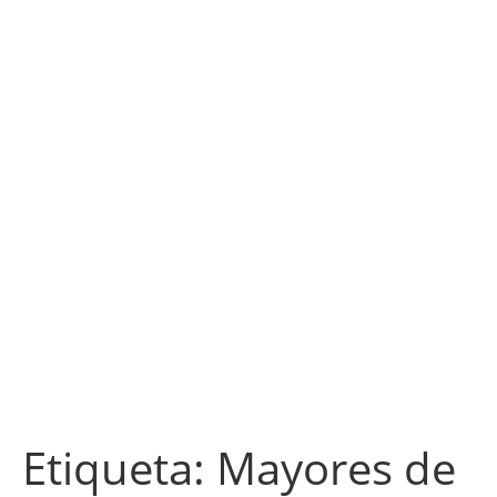
Etiqueta:
Mayores de