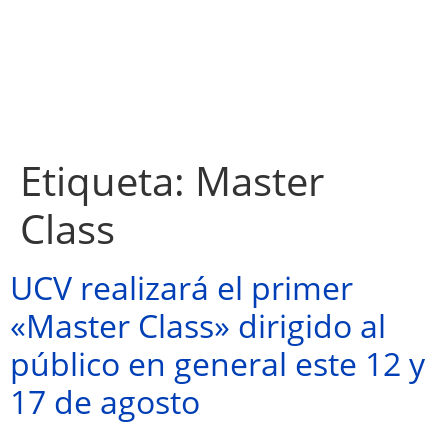
Etiqueta:
Master
Class
UCV realizará el primer
«Master Class» dirigido al
público en general este 12 y
17 de agosto