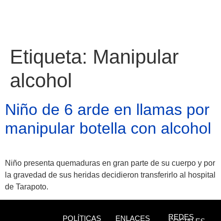
Etiqueta:
Manipular
alcohol
Niño de 6 arde en llamas por
manipular botella con alcohol
Niño presenta quemaduras en gran parte de su cuerpo y por
la gravedad de sus heridas decidieron transferirlo al hospital
Atractivos
de Tarapoto.
REDES
POLÍTICAS
ENLACES