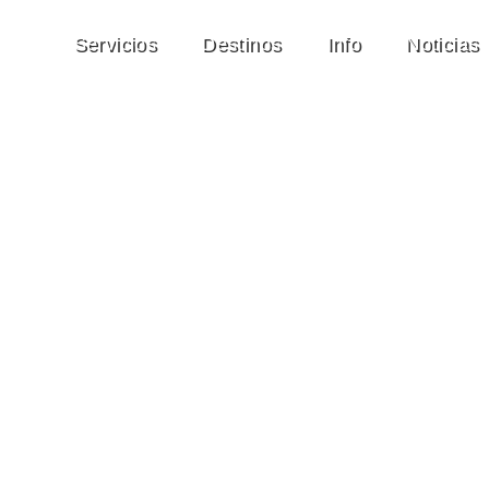
Servicios
Destinos
Info
Noticias