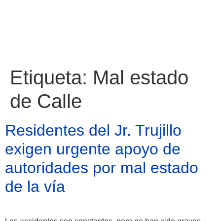
Etiqueta:
Mal estado
de Calle
Residentes del Jr. Trujillo
exigen urgente apoyo de
autoridades por mal estado
de la vía
Atractivos