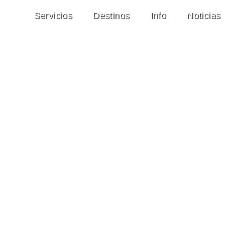
Servicios
Destinos
Info
Noticias