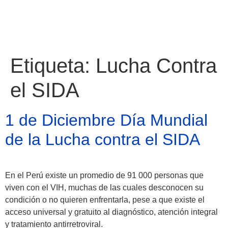
Etiqueta:
Lucha Contra
el SIDA
1 de Diciembre Día Mundial
de la Lucha contra el SIDA
En el Perú existe un promedio de 91 000 personas que
viven con el VIH, muchas de las cuales desconocen su
Atractivos
condición o no quieren enfrentarla, pese a que existe el
acceso universal y gratuito al diagnóstico, atención integral
y tratamiento antirretroviral.