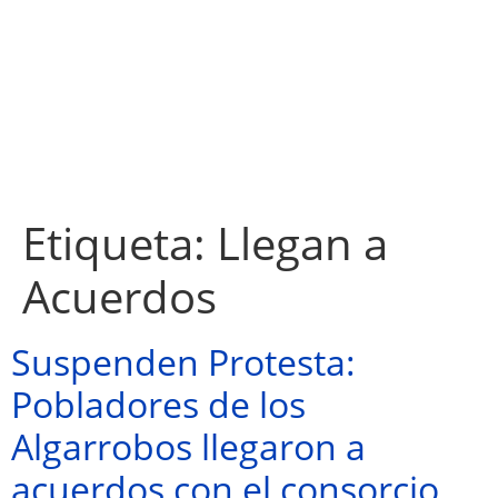
Etiqueta:
Llegan a
Acuerdos
Suspenden Protesta:
Pobladores de los
Algarrobos llegaron a
acuerdos con el consorcio