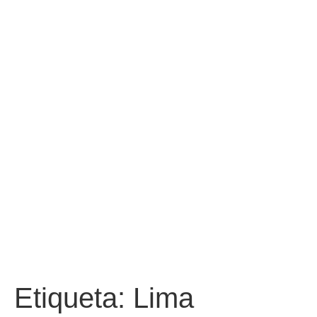
Etiqueta:
Lima