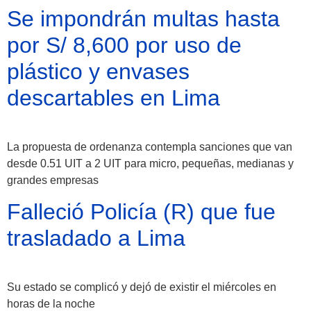
Se impondrán multas hasta
por S/ 8,600 por uso de
plástico y envases
descartables en Lima
La propuesta de ordenanza contempla sanciones que van
desde 0.51 UIT a 2 UIT para micro, pequeñas, medianas y
grandes empresas
Falleció Policía (R) que fue
trasladado a Lima
Su estado se complicó y dejó de existir el miércoles en
horas de la noche