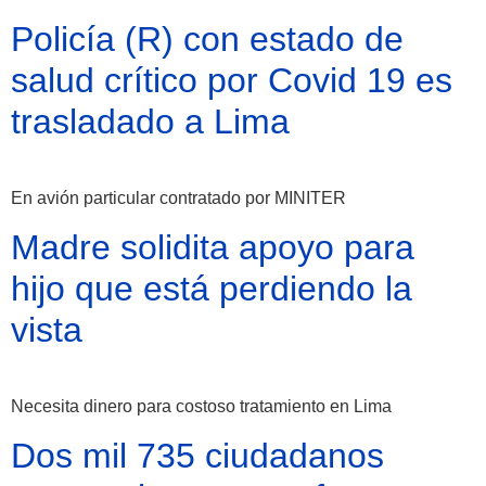
Policía (R) con estado de
salud crítico por Covid 19 es
trasladado a Lima
En avión particular contratado por MINITER
Madre solidita apoyo para
hijo que está perdiendo la
vista
Necesita dinero para costoso tratamiento en Lima
Dos mil 735 ciudadanos