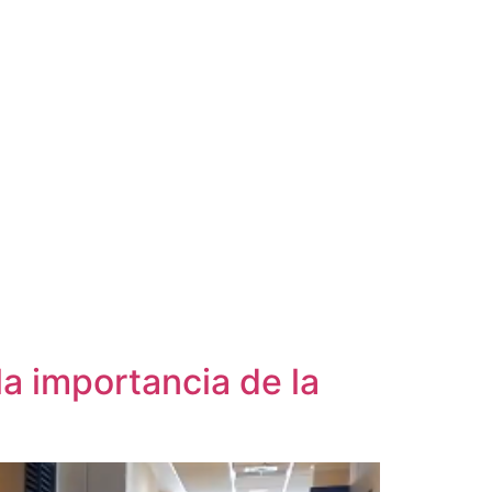
la importancia de la