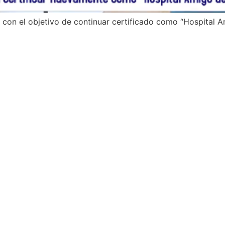
, con el objetivo de continuar certificado como “Hospital A