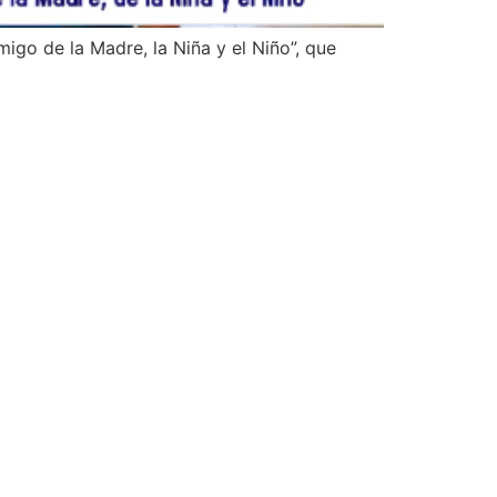
migo de la Madre, la Niña y el Niño”, que