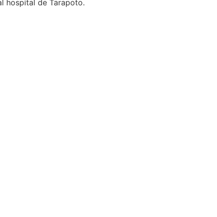
l hospital de Tarapoto.