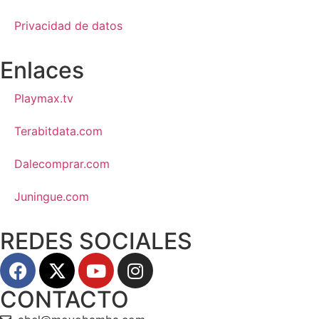
Privacidad de datos
Enlaces
Playmax.tv
Terabitdata.com
Dalecomprar.com
Juningue.com
REDES SOCIALES
CONTACTO