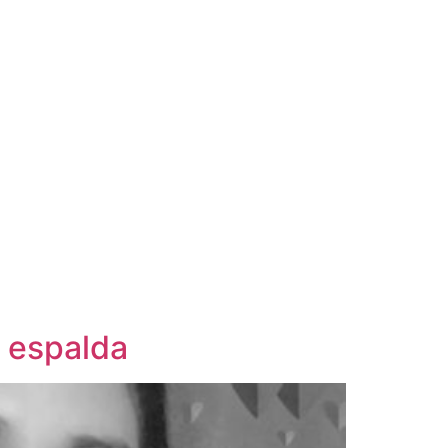
a espalda