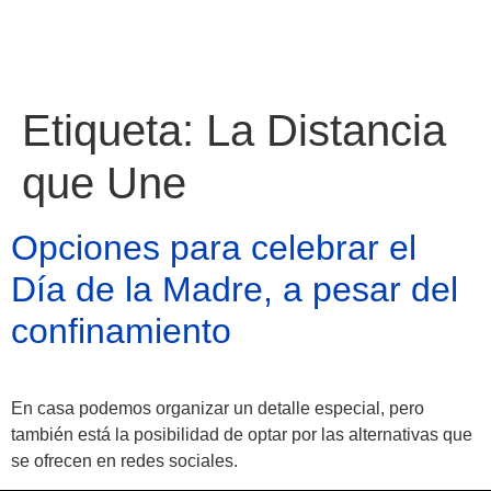
Etiqueta:
La Distancia
que Une
Opciones para celebrar el
Día de la Madre, a pesar del
confinamiento
En casa podemos organizar un detalle especial, pero
Atractivos
también está la posibilidad de optar por las alternativas que
se ofrecen en redes sociales.