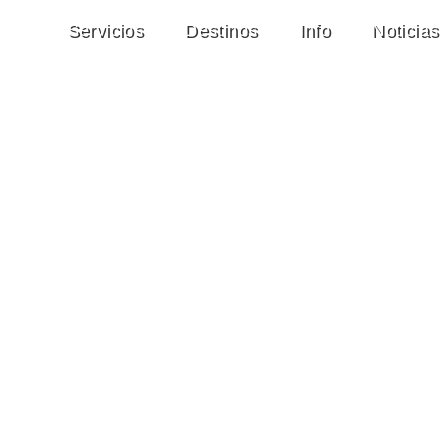
Servicios
Destinos
Info
Noticias