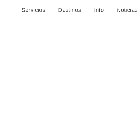
Servicios
Destinos
Info
Noticias