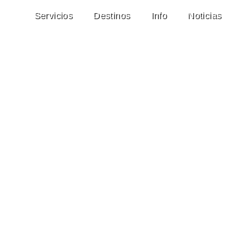
Servicios
Destinos
Info
Noticias