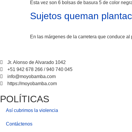
Esta vez son 6 bolsas de basura 5 de color negra
Sujetos queman plantac
En las márgenes de la carretera que conduce al
Jr. Alonso de Alvarado 1042
+51 942 678 266 / 940 740 045
info@moyobamba.com
https://moyobamba.com
POLÍTICAS
Así cubrimos la violencia
Contáctenos