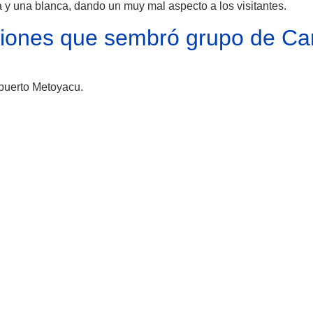
 y una blanca, dando un muy mal aspecto a los visitantes.
iones que sembró grupo de Ca
 puerto Metoyacu.