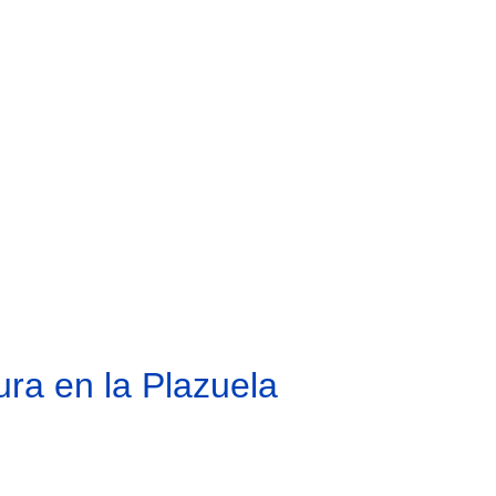
ra en la Plazuela