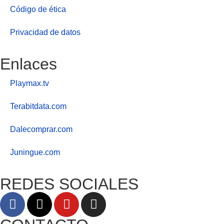
Código de ética
Privacidad de datos
Enlaces
Playmax.tv
Terabitdata.com
Dalecomprar.com
Juningue.com
REDES SOCIALES