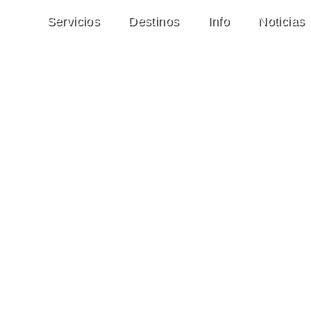
Servicios
Destinos
Info
Noticias