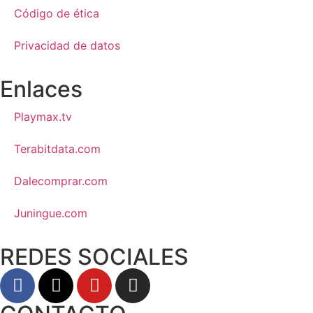
Código de ética
Privacidad de datos
Enlaces
Playmax.tv
Terabitdata.com
Dalecomprar.com
Juningue.com
REDES SOCIALES