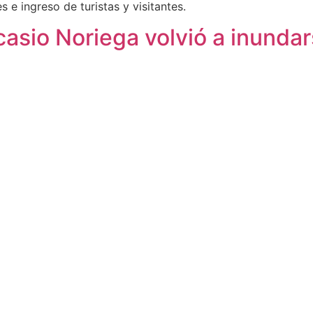
s e ingreso de turistas y visitantes.
casio Noriega volvió a inunda