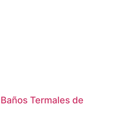
 Baños Termales de