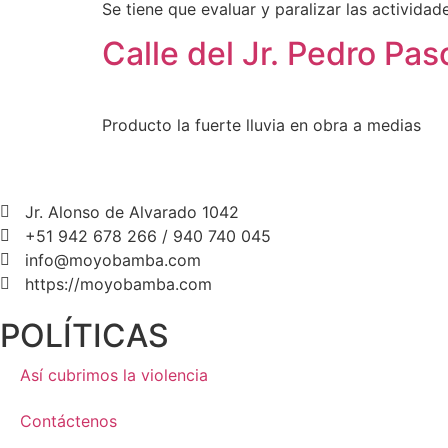
Se tiene que evaluar y paralizar las actividade
Calle del Jr. Pedro Pas
Producto la fuerte lluvia en obra a medias
Jr. Alonso de Alvarado 1042
+51 942 678 266 / 940 740 045
info@moyobamba.com
https://moyobamba.com
POLÍTICAS
Así cubrimos la violencia
Contáctenos