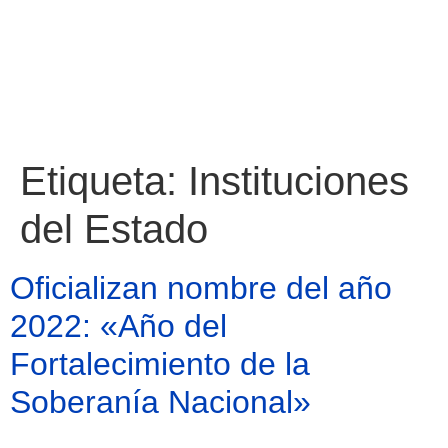
Etiqueta:
Instituciones
del Estado
Oficializan nombre del año
2022: «Año del
Fortalecimiento de la
Soberanía Nacional»