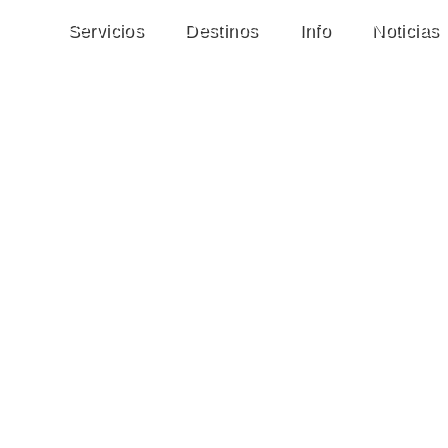
Servicios
Destinos
Info
Noticias