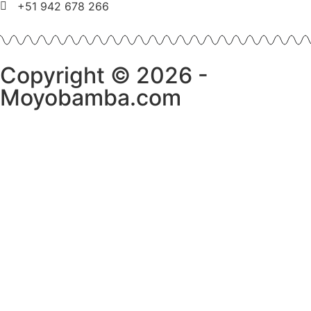
+51 942 678 266
Copyright © 2026 -
Moyobamba.com