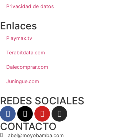
Privacidad de datos
Enlaces
Playmax.tv
Terabitdata.com
Dalecomprar.com
Juningue.com
REDES SOCIALES
CONTACTO
abel@moyobamba.com