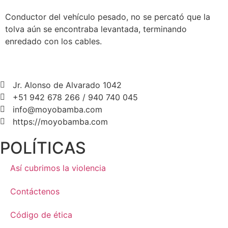
Conductor del vehículo pesado, no se percató que la
tolva aún se encontraba levantada, terminando
enredado con los cables.
Jr. Alonso de Alvarado 1042
+51 942 678 266 / 940 740 045
info@moyobamba.com
https://moyobamba.com
POLÍTICAS
Así cubrimos la violencia
Contáctenos
Código de ética