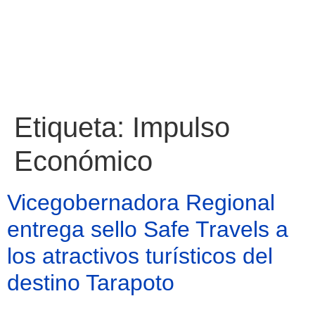
Etiqueta:
Impulso
Económico
Vicegobernadora Regional
entrega sello Safe Travels a
los atractivos turísticos del
destino Tarapoto