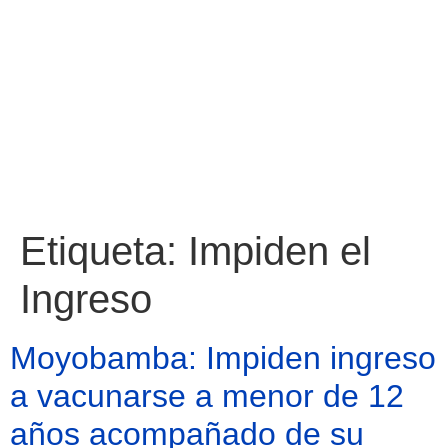
Etiqueta:
Impiden el
Ingreso
Moyobamba: Impiden ingreso
a vacunarse a menor de 12
años acompañado de su