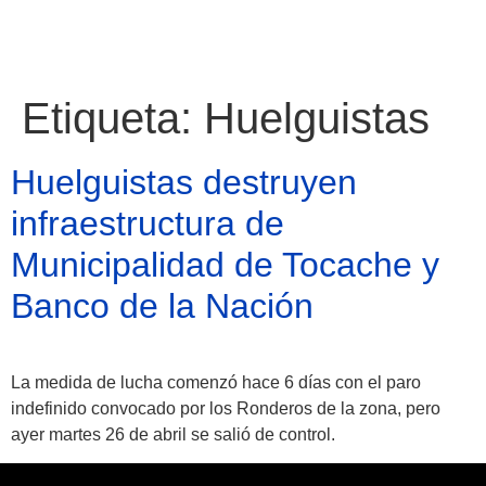
Etiqueta:
Huelguistas
Huelguistas destruyen
infraestructura de
Municipalidad de Tocache y
Banco de la Nación
La medida de lucha comenzó hace 6 días con el paro
Atractivos
indefinido convocado por los Ronderos de la zona, pero
ayer martes 26 de abril se salió de control.