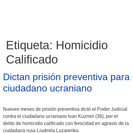
Etiqueta:
Homicidio
Calificado
Dictan prisión preventiva para
ciudadano ucraniano
Nueves meses de prisión preventiva dictó el Poder Judicial
contra el ciudadano ucraniano Ivan Kuzmin (36), por el
Atractivos
delito de homicidio calificado con ferocidad en agravio de la
ciudadana rusa Liudmila Luzarenko.