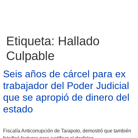
Etiqueta:
Hallado
Culpable
Seis años de cárcel para ex
trabajador del Poder Judicial
que se apropió de dinero del
estado
Atractivos
Fiscalía Anticorrupción de Tarapoto, demostró que también