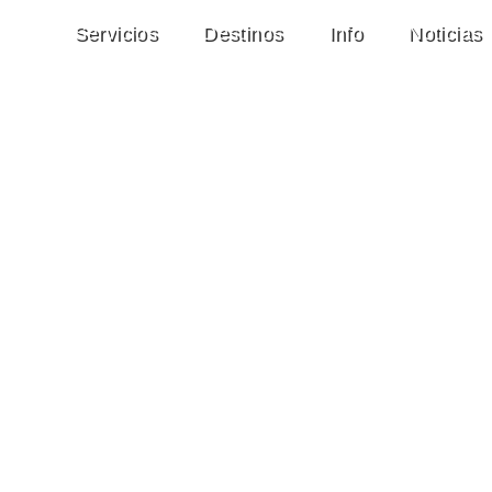
Servicios
Destinos
Info
Noticias