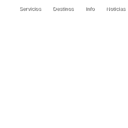
Servicios
Destinos
Info
Noticias