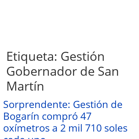
Etiqueta:
Gestión
Gobernador de San
Martín
Sorprendente: Gestión de
Bogarín compró 47
oxímetros a 2 mil 710 soles