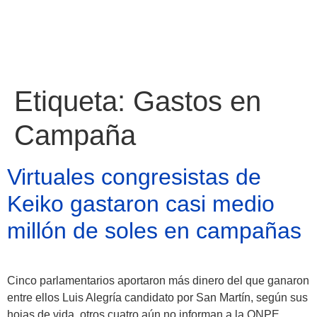
Etiqueta:
Gastos en
Campaña
Virtuales congresistas de
Keiko gastaron casi medio
millón de soles en campañas
Cinco parlamentarios aportaron más dinero del que ganaron
Atractivos
entre ellos Luis Alegría candidato por San Martín, según sus
hojas de vida, otros cuatro aún no informan a la ONPE