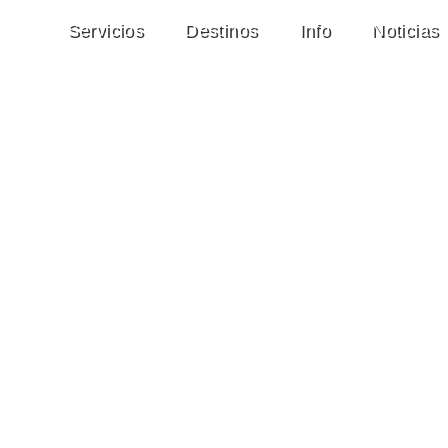
Servicios
Destinos
Info
Noticias