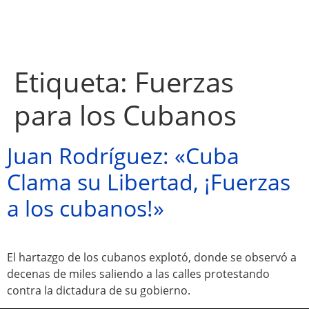
Etiqueta:
Fuerzas
para los Cubanos
Juan Rodríguez: «Cuba
Clama su Libertad, ¡Fuerzas
a los cubanos!»
El hartazgo de los cubanos explotó, donde se observó a
Atractivos
decenas de miles saliendo a las calles protestando
contra la dictadura de su gobierno.