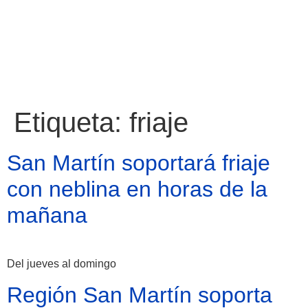
Etiqueta:
friaje
San Martín soportará friaje
con neblina en horas de la
mañana
Del jueves al domingo
Región San Martín soporta