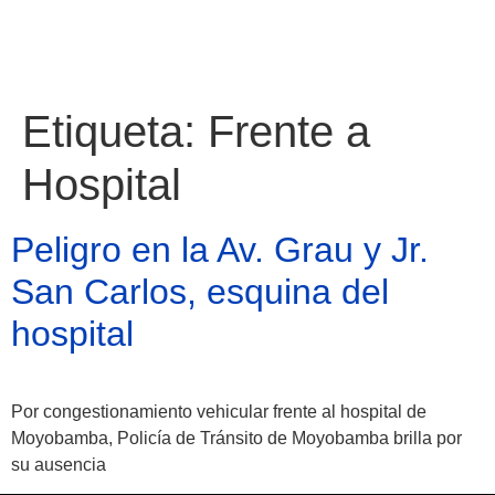
Etiqueta:
Frente a
Hospital
Peligro en la Av. Grau y Jr.
San Carlos, esquina del
hospital
Por congestionamiento vehicular frente al hospital de
Atractivos
Moyobamba, Policía de Tránsito de Moyobamba brilla por
su ausencia