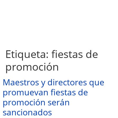
Etiqueta:
fiestas de
promoción
Maestros y directores que
promuevan fiestas de
promoción serán
sancionados