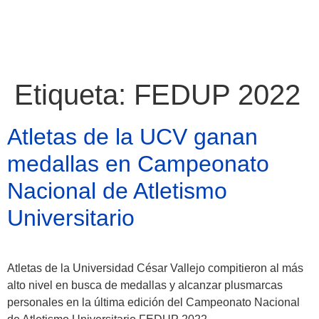
Etiqueta:
FEDUP 2022
Atletas de la UCV ganan
medallas en Campeonato
Nacional de Atletismo
Universitario
Atletas de la Universidad César Vallejo compitieron al más
Atractivos
alto nivel en busca de medallas y alcanzar plusmarcas
personales en la última edición del Campeonato Nacional