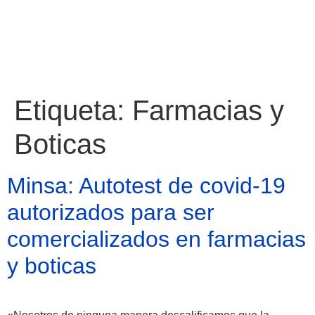
Etiqueta:
Farmacias y
Boticas
Minsa: Autotest de covid-19
autorizados para ser
comercializados en farmacias
y boticas
Atractivos