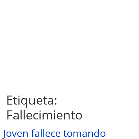
Etiqueta:
Fallecimiento
Joven fallece tomando