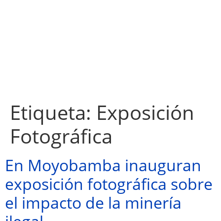
Etiqueta:
Exposición
Fotográfica
En Moyobamba inauguran
exposición fotográfica sobre
el impacto de la minería