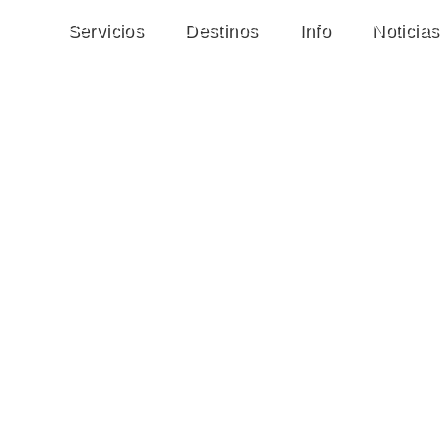
Servicios
Destinos
Info
Noticias