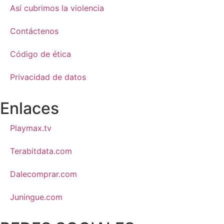
Así cubrimos la violencia
Contáctenos
Código de ética
Privacidad de datos
Enlaces
Playmax.tv
Terabitdata.com
Dalecomprar.com
Juningue.com