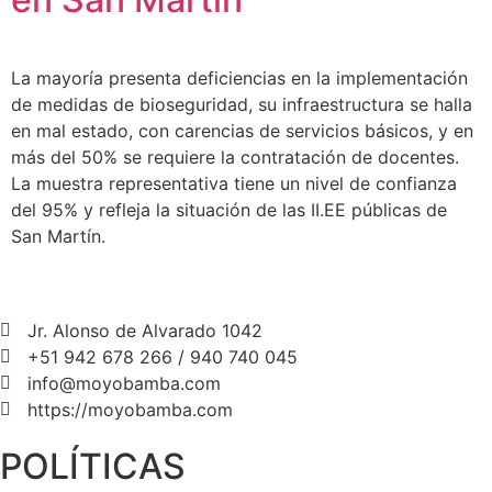
La mayoría presenta deficiencias en la implementación
de medidas de bioseguridad, su infraestructura se halla
en mal estado, con carencias de servicios básicos, y en
más del 50% se requiere la contratación de docentes.
La muestra representativa tiene un nivel de confianza
del 95% y refleja la situación de las II.EE públicas de
San Martín.
Jr. Alonso de Alvarado 1042
+51 942 678 266 / 940 740 045
info@moyobamba.com
https://moyobamba.com
POLÍTICAS