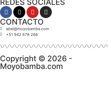
REDES SOCIALES
CONTACTO
abel@moyobamba.com
+51 942 678 266
Copyright © 2026 -
Moyobamba.com