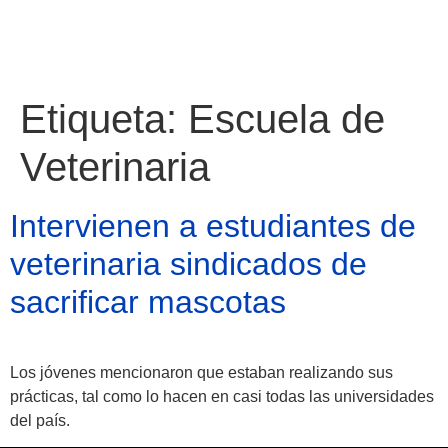
Etiqueta:
Escuela de
Veterinaria
Intervienen a estudiantes de
veterinaria sindicados de
sacrificar mascotas
Los jóvenes mencionaron que estaban realizando sus
Atractivos
prácticas, tal como lo hacen en casi todas las universidades
del país.