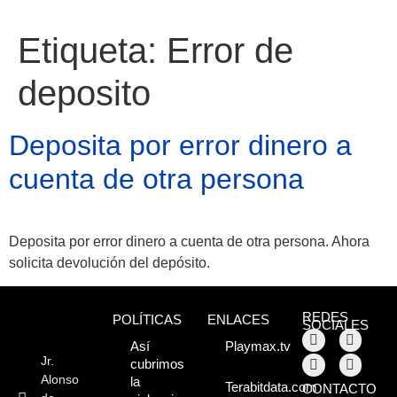
Etiqueta:
Error de
deposito
Deposita por error dinero a
cuenta de otra persona
Deposita por error dinero a cuenta de otra persona. Ahora
solicita devolución del depósito.
Atractivos
REDES
POLÍTICAS
ENLACES
SOCIALES
Moyobamba, está
Así
Playmax.tv
Jr.
cubrimos
lleno de atractivos
Alonso
la
Terabitdata.com
CONTACTO