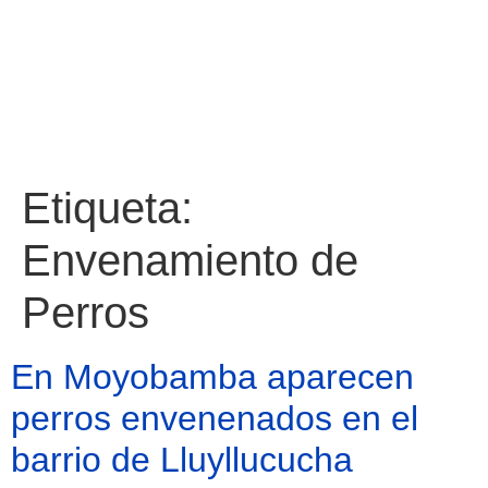
Etiqueta:
Envenamiento de
Perros
En Moyobamba aparecen
perros envenenados en el
barrio de Lluyllucucha