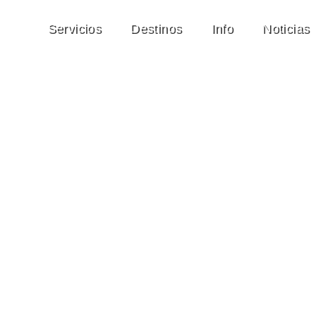
Servicios
Destinos
Info
Noticias