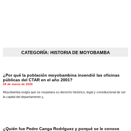
CATEGORÍA: HISTORIA DE MOYOBAMBA
¿Por qué la población moyobambina incendió las oficinas
públicas del CTAR en el año 2001?
28 de marzo de 2026
Moyobamba exigía que se respetara su derecho histórico, legal y constitucional de ser
la capital del departamento y,
¿Quién fue Pedro Canga Rodríguez y porqué se le conoce